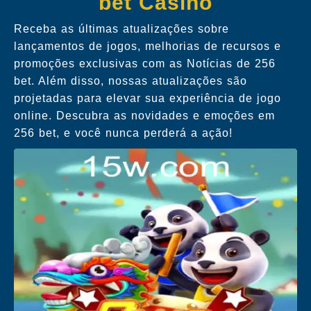
bet Casino
Receba as últimas atualizações sobre
lançamentos de jogos, melhorias de recursos e
promoções exclusivas com as Notícias de 256
bet. Além disso, nossas atualizações são
projetadas para elevar sua experiência de jogo
online. Descubra as novidades e emoções em
256 bet, e você nunca perderá a ação!