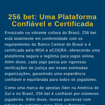
256 bet: Uma Plataforma
Confiável e Certificada
Enraizado na vibrante cultura do Brasil, 256 bet
está totalmente em conformidade com os
regulamentos do Banco Central do Brasil e é
certificado pela MGA e eCOGRA, oferecendo uma
plataforma segura e legítima para jogos online.
Além disso, cada jogo passa por rigorosas
verificações de justiça por essas estimadas
organizações, garantindo uma experiência
confiável e equilibrada para todos os jogadores.
Como uma marca de apostas líder na América do
Sul e no Brasil, 256 bet é confiável por inúmeros
jogadores. Além disso, nossas parcerias com