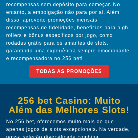
recompensas sem depósito para começar. No
entanto, a empolgação não para por aí. Além
disso, aproveite promoções mensais,
recompensas de fidelidade, benefícios para high
rollers e bônus específicos por jogo, como
rodadas grátis para os amantes de slots,
garantindo uma experiência sempre emocionante
e recompensadora no 256 bet!
TODAS AS PROMOÇÕES
256 bet Casino: Muito
Além das Melhores Slots!
No 256 bet, oferecemos muito mais do que
apenas jogos de slots excepcionais. Na verdade,
nossa seleção diversificada combina