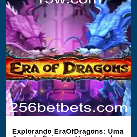
Explorando EraOfDragons: Uma