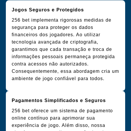
Jogos Seguros e Protegidos
256 bet implementa rigorosas medidas de
segurança para proteger os dados
financeiros dos jogadores. Ao utilizar
tecnologia avançada de criptografia,
garantimos que cada transação e troca de
informações pessoais permaneça protegida
contra acessos não autorizados.
Consequentemente, essa abordagem cria um
ambiente de jogo confiável para todos.
Pagamentos Simplificados e Seguros
256 bet oferece um sistema de pagamento
online contínuo para aprimorar sua
experiência de jogo. Além disso, nossa