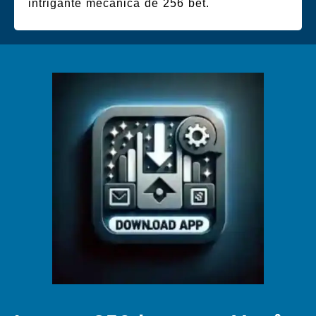
intrigante mecânica de 256 bet.