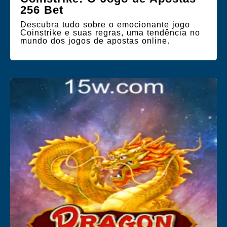
256 Bet
Descubra tudo sobre o emocionante jogo
Coinstrike e suas regras, uma tendência no
mundo dos jogos de apostas online.