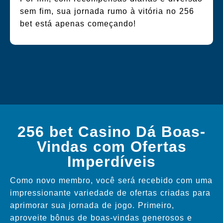
sem fim, sua jornada rumo à vitória no 256
bet está apenas começando!
256 bet Casino Dá Boas-
Vindas com Ofertas
Imperdíveis
Como novo membro, você será recebido com uma
impressionante variedade de ofertas criadas para
aprimorar sua jornada de jogo. Primeiro,
aproveite bônus de boas-vindas generosos e