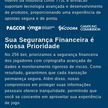
líderes da indústria como 77JL e Brmacao
suportam tecnologia avançada e desenvolvimento
de produtos, proporcionando uma experiência de
apostas segura e de ponta.
Sua Segurança Financeira é
Nossa Prioridade
No 256 bet, priorizamos a segurança financeira
dos jogadores com criptografia avançada de
dados e monitoramento rigoroso de riscos. Como
resultado, garantimos que cada transação
permaneça segura. Além disso, nosso
compromisso em proteger suas informações
pessoais oferece tranquilidade, permitindo que
você se concentre em aproveitar sua experiência
de jogo.