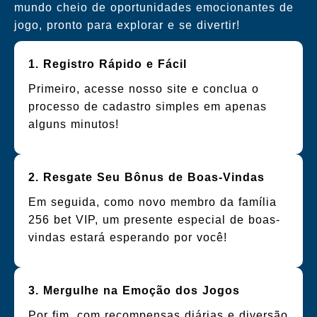
mundo cheio de oportunidades emocionantes de
jogo, pronto para explorar e se divertir!
1. Registro Rápido e Fácil
Primeiro, acesse nosso site e conclua o
processo de cadastro simples em apenas
alguns minutos!
2. Resgate Seu Bônus de Boas-Vindas
Em seguida, como novo membro da família
256 bet VIP, um presente especial de boas-
vindas estará esperando por você!
3. Mergulhe na Emoção dos Jogos
Por fim, com recompensas diárias e diversão