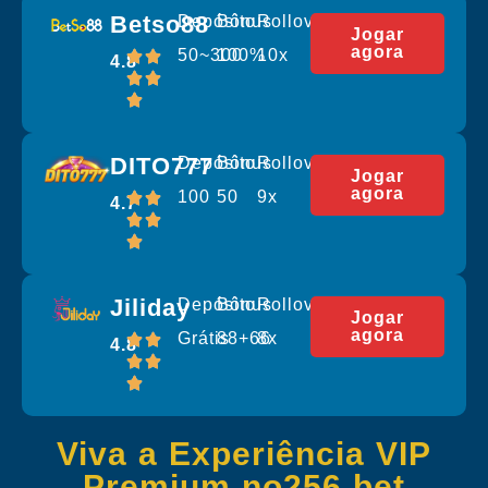
Betso88
Depósito
Bônus
Rollover
Jogar
agora
50~300
100%
10x
4.8
DITO777
Depósito
Bônus
Rollover
Jogar
agora
100
50
9x
4.7
Jiliday
Depósito
Bônus
Rollover
Jogar
agora
Grátis
88+66
8x
4.8
Viva a Experiência VIP
Premium no256 bet