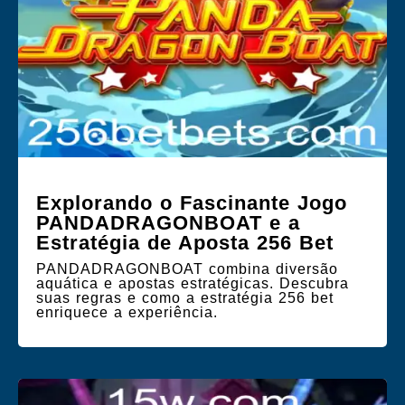
Explorando o Fascinante Jogo
PANDADRAGONBOAT e a
Estratégia de Aposta 256 Bet
PANDADRAGONBOAT combina diversão
aquática e apostas estratégicas. Descubra
suas regras e como a estratégia 256 bet
enriquece a experiência.