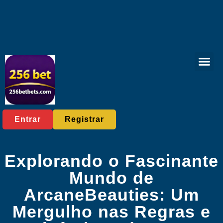
Jogos de bingo
Loteria onlin
Contrato Usu
Notícias da 
Entrar
Registrar
Explorando o Fascinante
Mundo de
ArcaneBeauties: Um
Mergulho nas Regras e