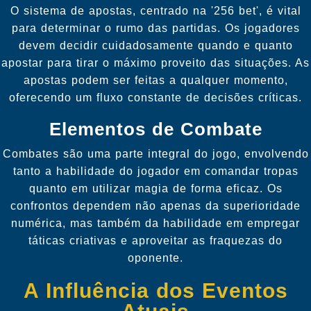
O sistema de apostas, centrado na '256 bet', é vital
para determinar o rumo das partidas. Os jogadores
devem decidir cuidadosamente quando e quanto
apostar para tirar o máximo proveito das situações. As
apostas podem ser feitas a qualquer momento,
oferecendo um fluxo constante de decisões críticas.
Elementos de Combate
Combates são uma parte integral do jogo, envolvendo
tanto a habilidade do jogador em comandar tropas
quanto em utilizar magia de forma eficaz. Os
confrontos dependem não apenas da superioridade
numérica, mas também da habilidade em empregar
táticas criativas e aproveitar as fraquezas do
oponente.
A Influência dos Eventos