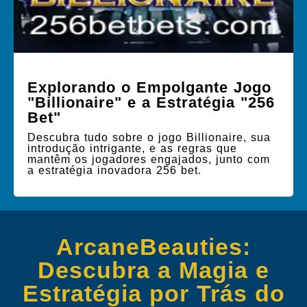
Explorando o Empolgante Jogo
"Billionaire" e a Estratégia "256
Bet"
Descubra tudo sobre o jogo Billionaire, sua
introdução intrigante, e as regras que
mantêm os jogadores engajados, junto com
a estratégia inovadora 256 bet.
ArcaneBeauties:
Descubra a Magia e
Estratégia por Trás do