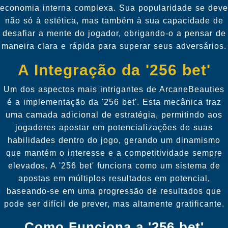
economia interna complexa. Sua popularidade se deve
não só à estética, mas também à sua capacidade de
desafiar a mente do jogador, obrigando-o a pensar de
maneira clara e rápida para superar seus adversários.
A Integração da '256 bet'
Um dos aspectos mais intrigantes de ArcaneBeauties
é a implementação da '256 bet'. Esta mecânica traz
uma camada adicional de estratégia, permitindo aos
jogadores apostar em potencializações de suas
habilidades dentro do jogo, gerando um dinamismo
que mantém o interesse e a competitividade sempre
elevados. A '256 bet' funciona como um sistema de
apostas em múltiplos resultados em potencial,
baseando-se em uma progressão de resultados que
pode ser difícil de prever, mas altamente gratificante.
Como Funciona a '256 bet'