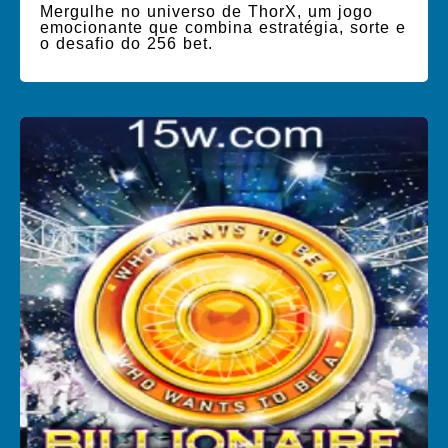
Mergulhe no universo de ThorX, um jogo
emocionante que combina estratégia, sorte e
o desafio do 256 bet.