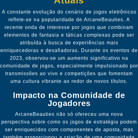
Atuais
A constante evolução do cenário de jogos eletrônicos
reflete-se na popularidade de ArcaneBeauties. A
recente onda de interesse por jogos que combinam
elementos de fantasia e táticas complexas pode ser
atribuída à busca de experiências mais
enriquecedoras e desafiadoras. Durante os eventos de
2023, observou-se um aumento significativo na
comunidade de jogos, especialmente impulsionado por
transmissões ao vivo e competições que fomentam
uma cultura vibrante ao redor de novos títulos.
Impacto na Comunidade de
Jogadores
ArcaneBeauties não só ofereceu uma nova
perspectiva sobre como os jogos de estratégia podem
ser enriquecidos com componentes de aposta, mas
também proporcionou a criação de uma comunidade