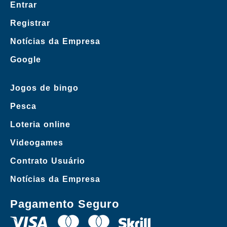
Entrar
Registrar
Notícias da Empresa
Google
Jogos de bingo
Pesca
Loteria online
Videogames
Contrato Usuário
Notícias da Empresa
Pagamento Seguro