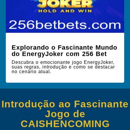
Explorando o Fascinante Mundo
do EnergyJoker com 256 Bet
Descubra o emocionante jogo EnergyJoker,
suas regras, introdução e como se destacar
no cenário atual.
Introdução ao Fascinante
Jogo de
CAISHENCOMING