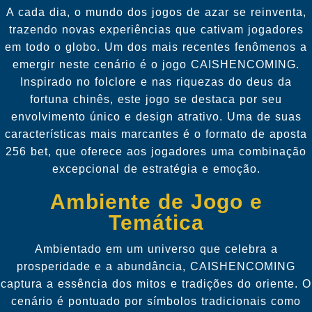
A cada dia, o mundo dos jogos de azar se reinventa,
trazendo novas experiências que cativam jogadores
em todo o globo. Um dos mais recentes fenômenos a
emergir neste cenário é o jogo CAISHENCOMING.
Inspirado no folclore e nas riquezas do deus da
fortuna chinês, este jogo se destaca por seu
envolvimento único e design atrativo. Uma de suas
características mais marcantes é o formato de aposta
256 bet, que oferece aos jogadores uma combinação
excepcional de estratégia e emoção.
Ambiente de Jogo e
Temática
Ambientado em um universo que celebra a
prosperidade e a abundância, CAISHENCOMING
captura a essência dos mitos e tradições do oriente. O
cenário é pontuado por símbolos tradicionais como