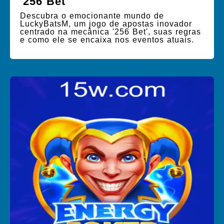
'256 Bet'
Descubra o emocionante mundo de
LuckyBatsM, um jogo de apostas inovador
centrado na mecânica '256 Bet', suas regras
e como ele se encaixa nos eventos atuais.