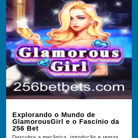
Explorando o Mundo de
GlamorousGirl e o Fascínio da
256 Bet
Descubra a mecânica, introdução e regras