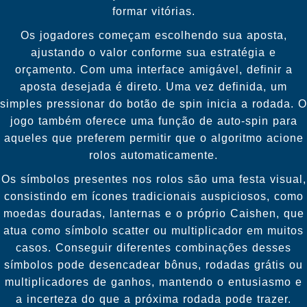
formar vitórias.
Os jogadores começam escolhendo sua aposta,
ajustando o valor conforme sua estratégia e
orçamento. Com uma interface amigável, definir a
aposta desejada é direto. Uma vez definida, um
simples pressionar do botão de spin inicia a rodada. O
jogo também oferece uma função de auto-spin para
aqueles que preferem permitir que o algoritmo acione
rolos automaticamente.
Os símbolos presentes nos rolos são uma festa visual,
consistindo em ícones tradicionais auspiciosos, como
moedas douradas, lanternas e o próprio Caishen, que
atua como símbolo scatter ou multiplicador em muitos
casos. Conseguir diferentes combinações desses
símbolos pode desencadear bônus, rodadas grátis ou
multiplicadores de ganhos, mantendo o entusiasmo e
a incerteza do que a próxima rodada pode trazer.