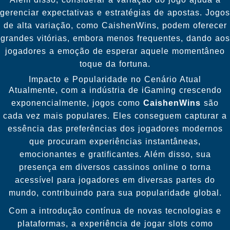
gerenciar expectativas e estratégias de apostas. Jogos
de alta variação, como CaishenWins, podem oferecer
grandes vitórias, embora menos frequentes, dando aos
jogadores a emoção de esperar aquele momentâneo
toque da fortuna.
Impacto e Popularidade no Cenário Atual
Atualmente, com a indústria de iGaming crescendo
exponencialmente, jogos como
CaishenWins
são
cada vez mais populares. Eles conseguem capturar a
essência das preferências dos jogadores modernos
que procuram experiências instantâneas,
emocionantes e gratificantes. Além disso, sua
presença em diversos cassinos online o torna
acessível para jogadores em diversas partes do
mundo, contribuindo para sua popularidade global.
Com a introdução contínua de novas tecnologias e
plataformas, a experiência de jogar slots como