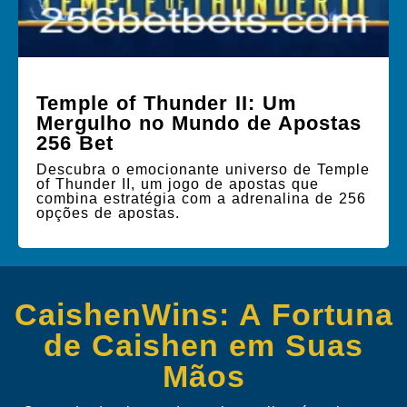
Temple of Thunder II: Um
Mergulho no Mundo de Apostas
256 Bet
Descubra o emocionante universo de Temple
of Thunder II, um jogo de apostas que
combina estratégia com a adrenalina de 256
opções de apostas.
CaishenWins: A Fortuna
de Caishen em Suas
Mãos