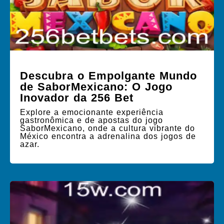
Descubra o Empolgante Mundo
de SaborMexicano: O Jogo
Inovador da 256 Bet
Explore a emocionante experiência
gastronômica e de apostas do jogo
SaborMexicano, onde a cultura vibrante do
México encontra a adrenalina dos jogos de
azar.