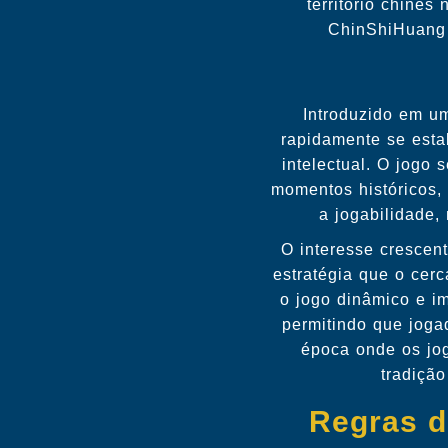
território chinês
ChinShiHuang 
Introduzido em u
rapidamente se est
intelectual. O jogo
momentos históricos, 
a jogabilidade,
O interesse crescen
estratégia que o cerc
o jogo dinâmico e im
permitindo que joga
época onde os jog
tradição
Regras d