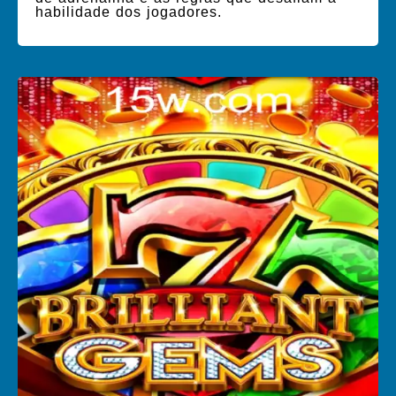
habilidade dos jogadores.