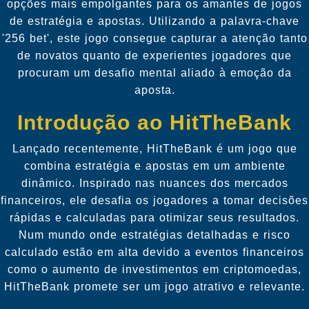
opções mais empolgantes para os amantes de jogos
de estratégia e apostas. Utilizando a palavra-chave
'256 bet', este jogo consegue capturar a atenção tanto
de novatos quanto de experientes jogadores que
procuram um desafio mental aliado à emoção da
aposta.
Introdução ao HitTheBank
Lançado recentemente, HitTheBank é um jogo que
combina estratégia e apostas em um ambiente
dinâmico. Inspirado nas nuances dos mercados
financeiros, ele desafia os jogadores a tomar decisões
rápidas e calculadas para otimizar seus resultados.
Num mundo onde estratégias detalhadas e risco
calculado estão em alta devido a eventos financeiros
como o aumento de investimentos em criptomoedas,
HitTheBank promete ser um jogo atrativo e relevante.