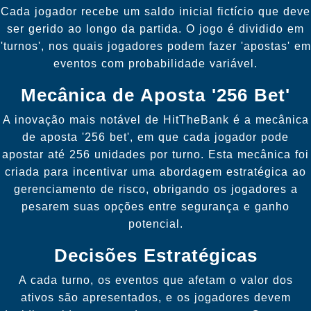
Cada jogador recebe um saldo inicial fictício que deve
ser gerido ao longo da partida. O jogo é dividido em
'turnos', nos quais jogadores podem fazer 'apostas' em
eventos com probabilidade variável.
Mecânica de Aposta '256 Bet'
A inovação mais notável de HitTheBank é a mecânica
de aposta '256 bet', em que cada jogador pode
apostar até 256 unidades por turno. Esta mecânica foi
criada para incentivar uma abordagem estratégica ao
gerenciamento de risco, obrigando os jogadores a
pesarem suas opções entre segurança e ganho
potencial.
Decisões Estratégicas
A cada turno, os eventos que afetam o valor dos
ativos são apresentados, e os jogadores devem