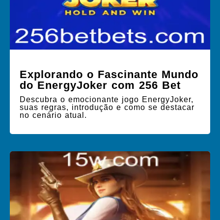
Explorando o Fascinante Mundo
do EnergyJoker com 256 Bet
Descubra o emocionante jogo EnergyJoker,
suas regras, introdução e como se destacar
no cenário atual.