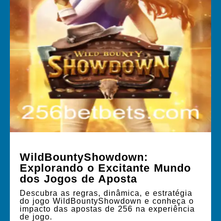
WildBountyShowdown:
Explorando o Excitante Mundo
dos Jogos de Aposta
Descubra as regras, dinâmica, e estratégia
do jogo WildBountyShowdown e conheça o
impacto das apostas de 256 na experiência
de jogo.