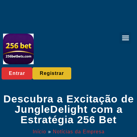
Jogos de bingo
Loteria onlin
Contrato Usu
Notícias da 
Entrar
Registrar
Descubra a Excitação de
JungleDelight com a
Estratégia 256 Bet
Início
»
Notícias da Empresa