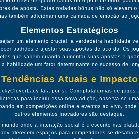
como o trevo de quatro folhas ou o pote de ouro, pode
dores de aposta. Estas rodadas bônus não só elevam o 
as também adicionam uma camada de emoção ao jog
Elementos Estratégicos
sejam um elemento crucial, a verdadeira habilidade v
hecer padrões e ajustar suas apostas de acordo. Os jo
eles que sabem quando aumentar suas apostas e qua
o a habilidade um fator determinante no sucesso de lon
Tendências Atuais e Impacto
uckyCloverLady fala por si. Com plataformas de jogos 
iotecas para incluir essa nova adição, observa-se um
ipando em competições online e eventos ao vivo, onde
outros elementos inovadores são destaque.
mundo onde a interação social é crescente nas plataf
ady oferecem espaços para competidores se desafiare