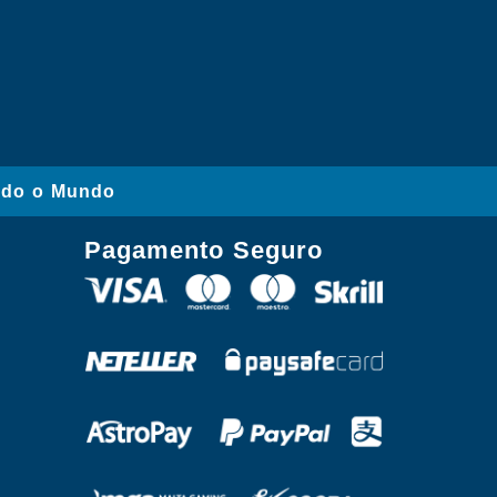
Todo o Mundo
Pagamento Seguro