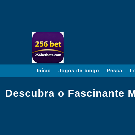
Início
Jogos de bingo
Pesca
Lo
Descubra o Fascinante 