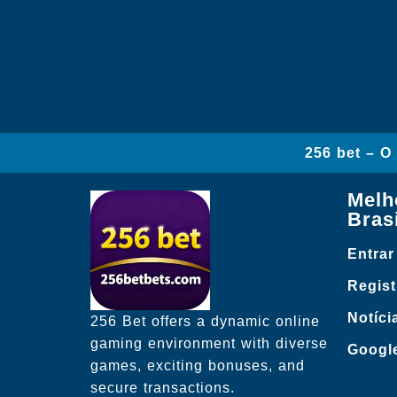
256 bet – O
Melh
Brasi
Entrar
Regist
Notíc
256 Bet offers a dynamic online
gaming environment with diverse
Googl
games, exciting bonuses, and
secure transactions.