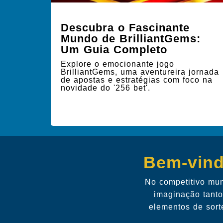
Descubra o Fascinante
Mundo de BrilliantGems:
Um Guia Completo
Explore o emocionante jogo
BrilliantGems, uma aventureira jornada
de apostas e estratégias com foco na
novidade do '256 bet'.
Bem-vind
No competitivo mun
imaginação tanto
elementos de sort