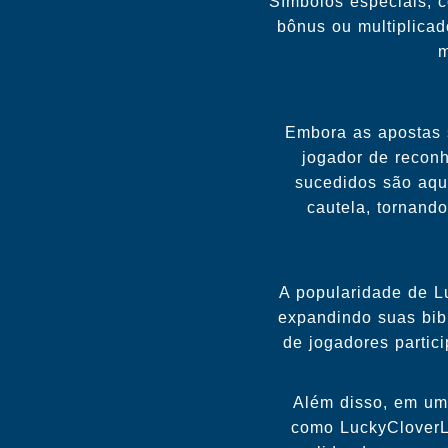
Símbolos especiais, 
bônus ou multiplica
m
Embora as apostas 
jogador de recon
sucedidos são aqu
cautela, tornand
A popularidade de L
expandindo suas bibl
de jogadores partic
Além disso, em um 
como LuckyCloverL