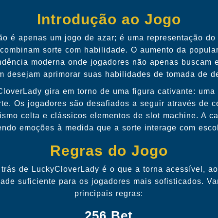
Introdução ao Jogo
o é apenas um jogo de azar; é uma representação do 
 combinam sorte com habilidade. O aumento da popula
tendência moderna onde jogadores não apenas buscam e
 desejam aprimorar suas habilidades de tomada de d
loverLady gira em torno de uma figura cativante: uma
rte. Os jogadores são desafiados a seguir através de 
mo celta e clássicos elementos de slot machine. A cad
ndo emoções à medida que a sorte interage com escol
Regras do Jogo
r trás de LuckyCloverLady é o que a torna acessível, 
ade suficiente para os jogadores mais sofisticados. V
principais regras:
256 Bet