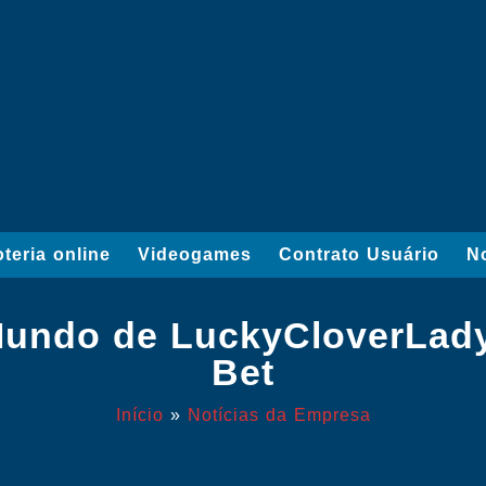
teria online
Videogames
Contrato Usuário
N
Mundo de LuckyCloverLady
Bet
Início
»
Notícias da Empresa