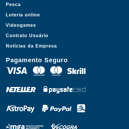
Pesca
Loteria online
Videogames
Contrato Usuário
Notícias da Empresa
Pagamento Seguro