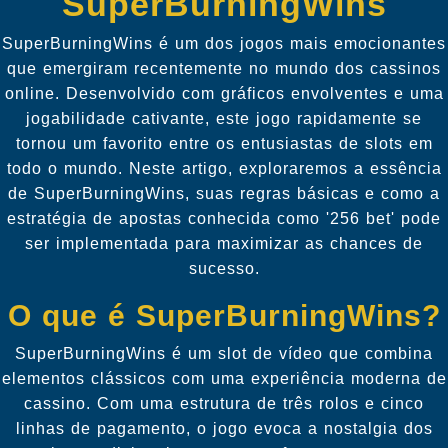
SuperBurningWins
SuperBurningWins é um dos jogos mais emocionantes
que emergiram recentemente no mundo dos cassinos
online. Desenvolvido com gráficos envolventes e uma
jogabilidade cativante, este jogo rapidamente se
tornou um favorito entre os entusiastas de slots em
todo o mundo. Neste artigo, exploraremos a essência
de SuperBurningWins, suas regras básicas e como a
estratégia de apostas conhecida como '256 bet' pode
ser implementada para maximizar as chances de
sucesso.
O que é SuperBurningWins?
SuperBurningWins é um slot de vídeo que combina
elementos clássicos com uma experiência moderna de
cassino. Com uma estrutura de três rolos e cinco
linhas de pagamento, o jogo evoca a nostalgia dos