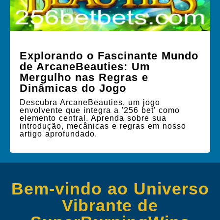
Explorando o Fascinante Mundo
de ArcaneBeauties: Um
Mergulho nas Regras e
Dinâmicas do Jogo
Descubra ArcaneBeauties, um jogo
envolvente que integra a '256 bet' como
elemento central. Aprenda sobre sua
introdução, mecânicas e regras em nosso
artigo aprofundado.
Bem-vindo ao Universo
Vibrante de