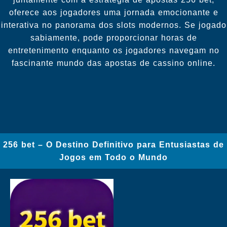
oferece aos jogadores uma jornada emocionante e
interativa no panorama dos slots modernos. Se jogado
sabiamente, pode proporcionar horas de
entretenimento enquanto os jogadores navegam no
fascinante mundo das apostas de cassino online.
256 bet – O Destino Definitivo para Entusiastas de
Jogos em Todo o Mundo