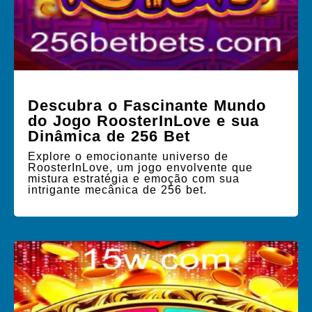
Descubra o Fascinante Mundo
do Jogo RoosterInLove e sua
Dinâmica de 256 Bet
Explore o emocionante universo de
RoosterInLove, um jogo envolvente que
mistura estratégia e emoção com sua
intrigante mecânica de 256 bet.