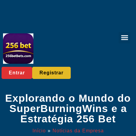
Jogos de bingo
Loteria onlin
Contrato Usu
Notícias da 
Entrar
Registrar
Explorando o Mundo do
SuperBurningWins e a
Estratégia 256 Bet
Início
»
Notícias da Empresa