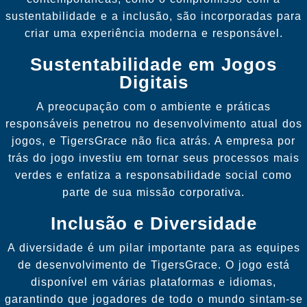
sustentabilidade e a inclusão, são incorporadas para
criar uma experiência moderna e responsável.
Sustentabilidade em Jogos
Digitais
A preocupação com o ambiente e práticas
responsáveis penetrou no desenvolvimento atual dos
jogos, e TigersGrace não fica atrás. A empresa por
trás do jogo investiu em tornar seus processos mais
verdes e enfatiza a responsabilidade social como
parte de sua missão corporativa.
Inclusão e Diversidade
A diversidade é um pilar importante para as equipes
de desenvolvimento de TigersGrace. O jogo está
disponível em várias plataformas e idiomas,
garantindo que jogadores de todo o mundo sintam-se