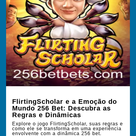
FlirtingScholar e a Emoção do
Mundo 256 Bet: Descubra as
Regras e Dinâmicas
Explore o jogo FlirtingScholar, suas regras e
como ele se transforma em uma experiência
envolvente com a dinâmica 256 bet.