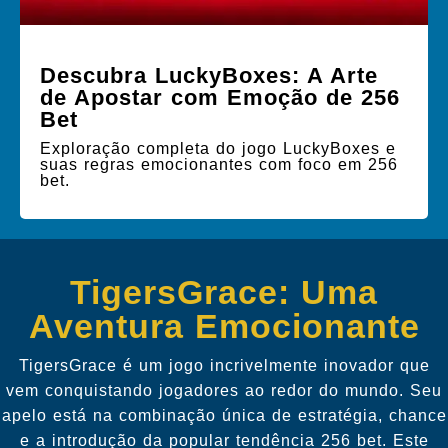
Descubra LuckyBoxes: A Arte
de Apostar com Emoção de 256
Bet
Exploração completa do jogo LuckyBoxes e
suas regras emocionantes com foco em 256
bet.
TigersGrace: Uma
Aventura Emocionante
TigersGrace é um jogo incrivelmente inovador que
vem conquistando jogadores ao redor do mundo. Seu
apelo está na combinação única de estratégia, chance
e a introdução da popular tendência 256 bet. Este