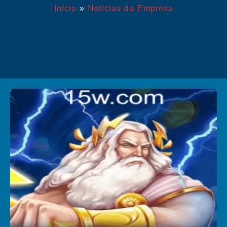
Início
»
Notícias da Empresa