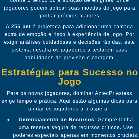
contra o tempo ou a solução de enigmas, onde
jogadores podem aplicar suas moedas do jogo para
ganhar prêmios maiores.
A
256 bet
é projetada para adicionar uma camada
extra de emoção e risco à experiência de jogo. Por
exigir análises cuidadosas e decisões rápidas, este
sistema desafia os jogadores a testarem suas
habilidades de previsão e coragem.
Estratégias para Sucesso no
Jogo
Para os novos jogadores, dominar AztecPriestess
exige tempo e prática. Aqui estão algumas dicas para
ajudar os jogadores a prosperar:
Gerenciamento de Recursos:
Sempre tenha
uma reserva segura de recursos críticos. Use
poderes especiais apenas em momentos cruciais.