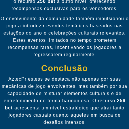
o recurso
256 bet
a outro nível, oferecendo
recompensas exclusivas para os vencedores.
O envolvimento da comunidade também impulsionou o
jogo a introduzir eventos temáticos baseados nas
estações do ano e celebrações culturais relevantes.
Estes eventos limitados no tempo prometem
recompensas raras, incentivando os jogadores a
regressarem regularmente.
Conclusão
AztecPriestess se destaca não apenas por suas
mecânicas de jogo envolventes, mas também por sua
capacidade de misturar elementos culturais e de
entretenimento de forma harmoniosa. O recurso
256
bet
acrescenta um nível estratégico que atrai tanto
jogadores casuais quanto aqueles em busca de
desafios intensos.