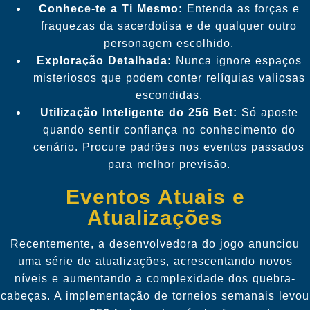
Conhece-te a Ti Mesmo:
Entenda as forças e
fraquezas da sacerdotisa e de qualquer outro
personagem escolhido.
Exploração Detalhada:
Nunca ignore espaços
misteriosos que podem conter relíquias valiosas
escondidas.
Utilização Inteligente do 256 Bet:
Só aposte
quando sentir confiança no conhecimento do
cenário. Procure padrões nos eventos passados
para melhor previsão.
Eventos Atuais e
Atualizações
Recentemente, a desenvolvedora do jogo anunciou
uma série de atualizações, acrescentando novos
níveis e aumentando a complexidade dos quebra-
cabeças. A implementação de torneios semanais levou