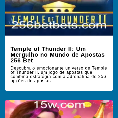
Temple of Thunder II: Um
Mergulho no Mundo de Apostas
256 Bet
Descubra o emocionante universo de Temple
of Thunder II, um jogo de apostas que
combina estratégia com a adrenalina de 256
opções de apostas.