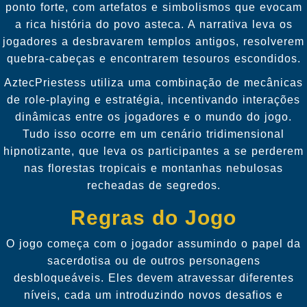
ponto forte, com artefatos e simbolismos que evocam
a rica história do povo asteca. A narrativa leva os
jogadores a desbravarem templos antigos, resolverem
quebra-cabeças e encontrarem tesouros escondidos.
AztecPriestess utiliza uma combinação de mecânicas
de role-playing e estratégia, incentivando interações
dinâmicas entre os jogadores e o mundo do jogo.
Tudo isso ocorre em um cenário tridimensional
hipnotizante, que leva os participantes a se perderem
nas florestas tropicais e montanhas nebulosas
recheadas de segredos.
Regras do Jogo
O jogo começa com o jogador assumindo o papel da
sacerdotisa ou de outros personagens
desbloqueáveis. Eles devem atravessar diferentes
níveis, cada um introduzindo novos desafios e