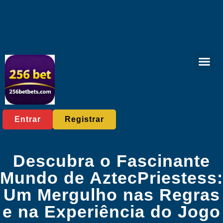
Jogos de bingo
Loteria onlin
Contrato Usu
Notícias da 
Entrar
Registrar
Descubra o Fascinante
Mundo de AztecPriestess:
Um Mergulho nas Regras
e na Experiência do Jogo