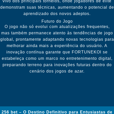
vivo dos principais torneios, onde jogadores de elite
demonstram suas técnicas, aumentando o potencial de
aprendizado dos novos adeptos.
Futuro do Jogo
O jogo não só evolui com atualizações frequentes,
mas também permanece atento às tendências de jogo
global, prontamente adaptando novas tecnologias para
melhorar ainda mais a experiência do usuário. A
inovação contínua garante que FORTUNEKOI se
estabeleça como um marco no entretenimento digital,
preparando terreno para inovações futuras dentro do
cenário dos jogos de azar.
256 bet – O Destino Definitivo para Entusiastas de