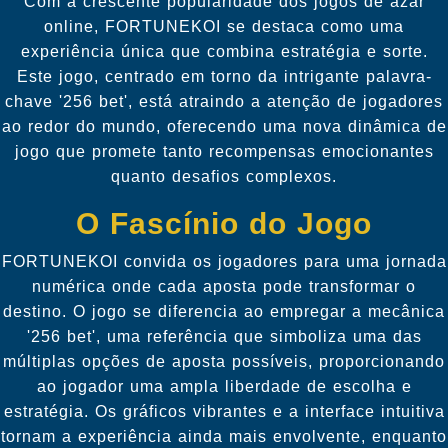
Com a crescente popularidade dos jogos de azar
online, FORTUNEKOI se destaca como uma
experiência única que combina estratégia e sorte.
Este jogo, centrado em torno da intrigante palavra-
chave '256 bet', está atraindo a atenção de jogadores
ao redor do mundo, oferecendo uma nova dinâmica de
jogo que promete tanto recompensas emocionantes
quanto desafios complexos.
O Fascínio do Jogo
FORTUNEKOI convida os jogadores para uma jornada
numérica onde cada aposta pode transformar o
destino. O jogo se diferencia ao empregar a mecânica
'256 bet', uma referência que simboliza uma das
múltiplas opções de aposta possíveis, proporcionando
ao jogador uma ampla liberdade de escolha e
estratégia. Os gráficos vibrantes e a interface intuitiva
tornam a experiência ainda mais envolvente, enquanto