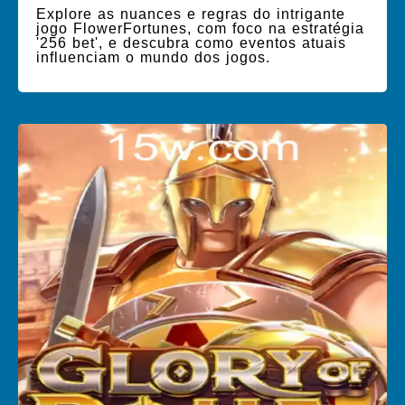
Explore as nuances e regras do intrigante
jogo FlowerFortunes, com foco na estratégia
'256 bet', e descubra como eventos atuais
influenciam o mundo dos jogos.