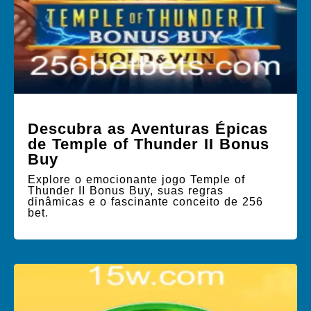
Descubra as Aventuras Épicas
de Temple of Thunder II Bonus
Buy
Explore o emocionante jogo Temple of
Thunder II Bonus Buy, suas regras
dinâmicas e o fascinante conceito de 256
bet.