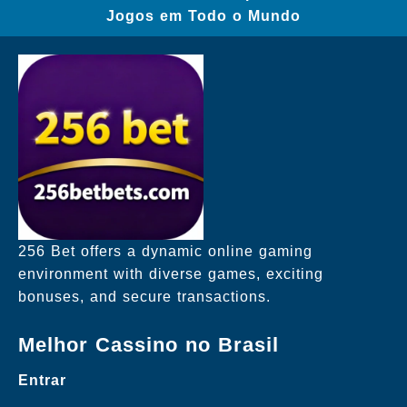
Jogos em Todo o Mundo
256 Bet offers a dynamic online gaming
environment with diverse games, exciting
bonuses, and secure transactions.
Melhor Cassino no Brasil
Entrar