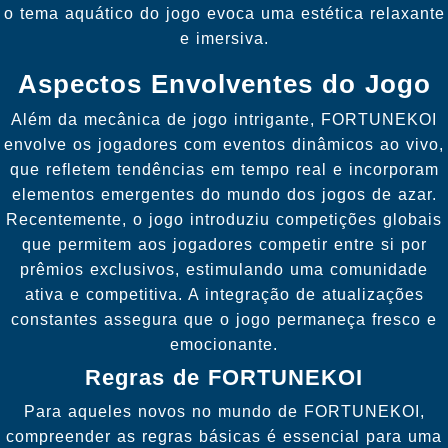
o tema aquático do jogo evoca uma estética relaxante
e imersiva.
Aspectos Envolventes do Jogo
Além da mecânica de jogo intrigante, FORTUNEKOI
envolve os jogadores com eventos dinâmicos ao vivo,
que refletem tendências em tempo real e incorporam
elementos emergentes do mundo dos jogos de azar.
Recentemente, o jogo introduziu competições globais
que permitem aos jogadores competir entre si por
prêmios exclusivos, estimulando uma comunidade
ativa e competitiva. A integração de atualizações
constantes assegura que o jogo permaneça fresco e
emocionante.
Regras de FORTUNEKOI
Para aqueles novos no mundo de FORTUNEKOI,
compreender as regras básicas é essencial para uma