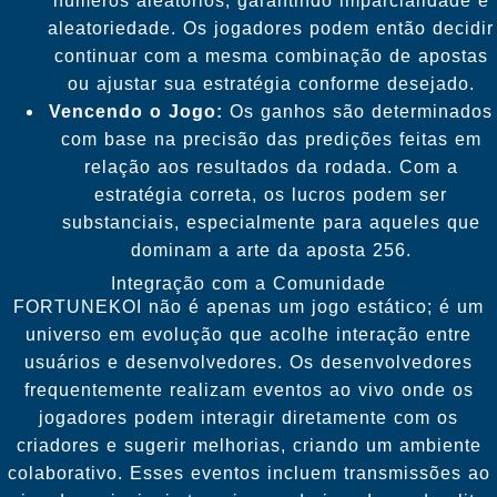
números aleatórios, garantindo imparcialidade e
aleatoriedade. Os jogadores podem então decidir
continuar com a mesma combinação de apostas
ou ajustar sua estratégia conforme desejado.
Vencendo o Jogo:
Os ganhos são determinados
com base na precisão das predições feitas em
relação aos resultados da rodada. Com a
estratégia correta, os lucros podem ser
substanciais, especialmente para aqueles que
dominam a arte da aposta 256.
Integração com a Comunidade
FORTUNEKOI não é apenas um jogo estático; é um
universo em evolução que acolhe interação entre
usuários e desenvolvedores. Os desenvolvedores
frequentemente realizam eventos ao vivo onde os
jogadores podem interagir diretamente com os
criadores e sugerir melhorias, criando um ambiente
colaborativo. Esses eventos incluem transmissões ao