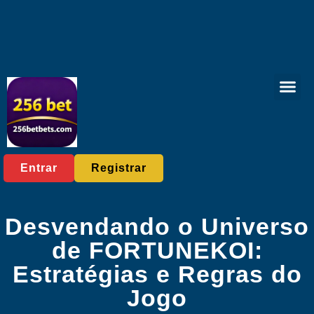
Jogos de bingo
Loteria onlin
Contrato Usu
Notícias da 
Entrar
Registrar
Desvendando o Universo
de FORTUNEKOI:
Estratégias e Regras do
Jogo