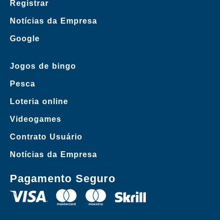
Registrar
Notícias da Empresa
Google
Jogos de bingo
Pesca
Loteria online
Videogames
Contrato Usuário
Notícias da Empresa
Pagamento Seguro