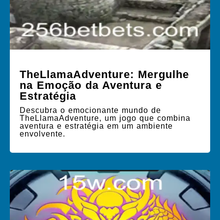
TheLlamaAdventure: Mergulhe
na Emoção da Aventura e
Estratégia
Descubra o emocionante mundo de
TheLlamaAdventure, um jogo que combina
aventura e estratégia em um ambiente
envolvente.