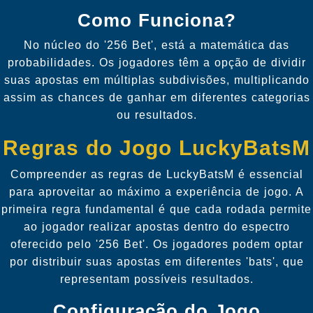
Como Funciona?
No núcleo do '256 Bet', está a matemática das
probabilidades. Os jogadores têm a opção de dividir
suas apostas em múltiplas subdivisões, multiplicando
assim as chances de ganhar em diferentes categorias
ou resultados.
Regras do Jogo LuckyBatsM
Compreender as regras de LuckyBatsM é essencial
para aproveitar ao máximo a experiência de jogo. A
primeira regra fundamental é que cada rodada permite
ao jogador realizar apostas dentro do espectro
oferecido pelo '256 Bet'. Os jogadores podem optar
por distribuir suas apostas em diferentes 'bats', que
representam possíveis resultados.
Configuração do Jogo