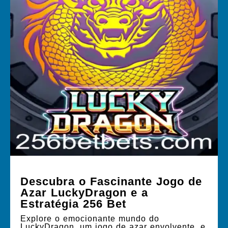
Descubra o Fascinante Jogo de
Azar LuckyDragon e a
Estratégia 256 Bet
Explore o emocionante mundo do
LuckyDragon, um jogo de azar envolvente, e